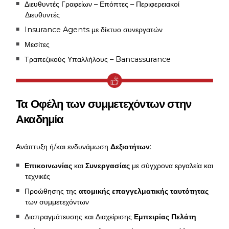
Διευθυντές Γραφείων – Επόπτες – Περιφερειακοί
Διευθυντές
Insurance Agents με δίκτυο συνεργατών
Μεσίτες
Τραπεζικούς Υπαλλήλους – Bancassurance
Τα Οφέλη των συμμετεχόντων στην
Ακαδημία
Ανάπτυξη ή/και ενδυνάμωση
Δεξιοτήτων
:
Επικοινωνίας
και
Συνεργασίας
με σύγχρονα εργαλεία και
τεχνικές
Προώθησης της
ατομικής επαγγελματικής ταυτότητας
των συμμετεχόντων
Διαπραγμάτευσης και Διαχείρισης
Εμπειρίας Πελάτη