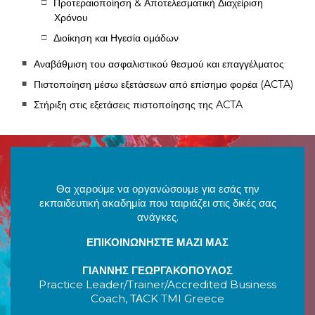
Προτεραιοποίηση & Αποτελεσματική Διαχείριση
Χρόνου
Διοίκηση και Ηγεσία ομάδων
Αναβάθμιση του ασφαλιστικού θεσμού και επαγγέλματος
Πιστοποίηση μέσω εξετάσεων από επίσημο φορέα (ACTA)
Στήριξη στις εξετάσεις πιστοποίησης της ACTA
Θα χαρούμε να οργανώσουμε για εσάς την
εκπαιδευτική ακαδημία που ταιριάζει στις δικές σας
ανάγκες.
ΕΠΙΚΟΙΝΩΝΗΣΤΕ ΜΑΖΙ ΜΑΣ
ΓΙΑΝΝΗΣ ΓΕΩΡΓΑΚΟΠΟΥΛΟΣ
Practice Leader/Trainer/Accredited Business
Coach, ΤΑCK TMI Greece