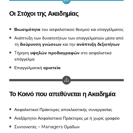
Οι Στόχοι της Ακαδημίας
Βιωσιμότητα
του ασφαλιστικού θεσμού και επαγγέλματος
Ανάπτυξη των δυνατοτήτων των επαγγελματιών μέσα από
τη
διεύρυνση γνώσεων
και την
ανάπτυξη δεξιοτήτων
Tήρηση
υψηλών προδιαγραφών
στο ασφαλιστικό
επάγγελμα
Επαγγελματική
αριστεία
Το Κοινό που απεθύνεται η Ακαδημία
Ασφαλιστικοί Πράκτορες αποκλειστικής συνεργασίας
Ανεξάρτητοι Ασφαλιστικοί Πράκτορες με ή χωρίς γραφείο
Συντονιστές – Managers Ομάδων