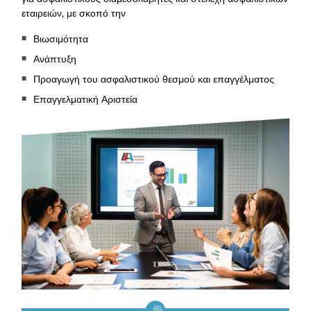
εταιρειών, με σκοπό την
Βιωσιμότητα
Ανάπτυξη
Προαγωγή του ασφαλιστικού θεσμού και επαγγέλματος
Επαγγελματική Αριστεία