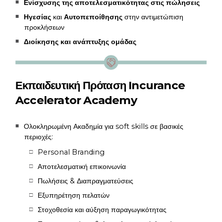
Ενίσχυσης της αποτελεσματικότητας στις πώλησεις
Ηγεσίας
και
Αυτοπεποίθησης
στην αντιμετώπιση
προκλήσεων
Διοίκησης και ανάπτυξης ομάδας
Εκπαιδευτική Πρόταση Incurance
Accelerator Academy
Ολοκληρωμένη Ακαδημία για soft skills σε βασικές
περιοχές:
Personal Branding
Αποτελεσματική επικοινωνία
Πωλήσεις & Διαπραγματεύσεις
Εξυπηρέτηση πελατών
Στοχοθεσία και αύξηση παραγωγικότητας