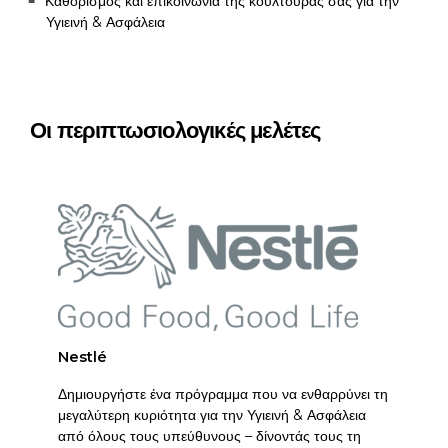
Καθορισμός και επικοινωνία της κουλτούρας σας για την
Υγιεινή & Ασφάλεια
Οι περιπτωσιολογικές μελέτες
Nestlé
Δημιουργήστε ένα πρόγραμμα που να ενθαρρύνει τη
μεγαλύτερη κυριότητα για την Υγιεινή & Ασφάλεια
από όλους τους υπεύθυνους – δίνοντάς τους τη