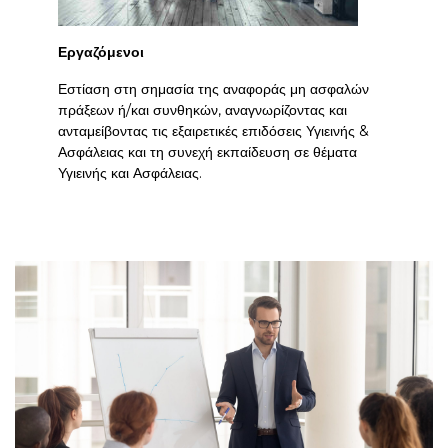
Εργαζόμενοι
Εστίαση στη σημασία της αναφοράς μη ασφαλών
πράξεων ή/και συνθηκών, αναγνωρίζοντας και
ανταμείβοντας τις εξαιρετικές επιδόσεις Υγιεινής &
Ασφάλειας και τη συνεχή εκπαίδευση σε θέματα
Υγιεινής και Ασφάλειας.