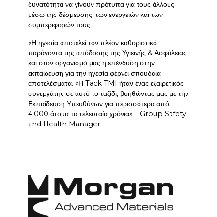
δυνατότητα να γίνουν πρότυπα για τους άλλους
μέσω της δέσμευσης, των ενεργειών και των
συμπεριφορών τους.
«Η ηγεσία αποτελεί τον πλέον καθοριστικό
παράγοντα της απόδοσης της Υγιεινής & Ασφάλειας
και στον οργανισμό μας η επένδυση στην
εκπαίδευση για την ηγεσία φέρνει σπουδαία
αποτελέσματα. «Η Tack TMI ήταν ένας εξαιρετικός
συνεργάτης σε αυτό το ταξίδι, βοηθώντας μας με την
Εκπαίδευση Υπευθύνων για περισσότερα από
4.000 άτομα τα τελευταία χρόνια» – Group Safety
and Health Manager