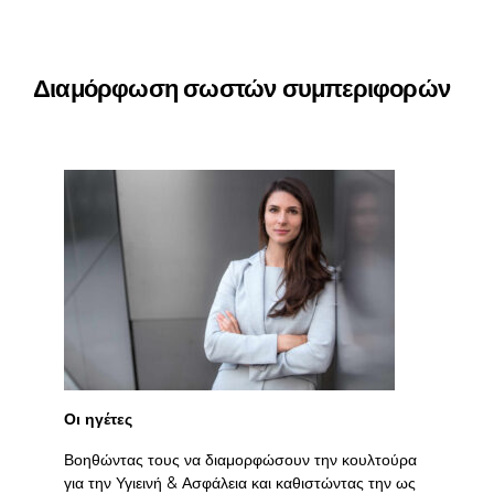
Διαμόρφωση σωστών συμπεριφορών
Οι ηγέτες
Βοηθώντας τους να διαμορφώσουν την κουλτούρα
για την Υγιεινή & Ασφάλεια και καθιστώντας την ως