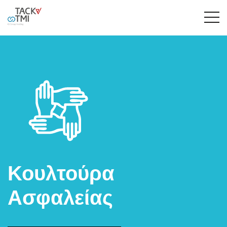
Κουλτούρα
Ασφαλείας