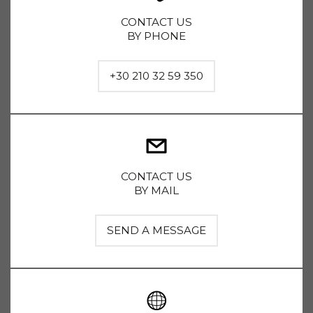
CONTACT US
BY PHONE
+30 210 32 59 350
CONTACT US
BY MAIL
SEND A MESSAGE