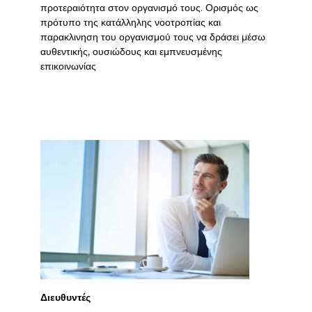
προτεραιότητα στον οργανισμό τους. Ορισμός ως
πρότυπο της κατάλληλης νοοτροπίας και
παρακλινηση του οργανισμού τους να δράσει μέσω
αυθεντικής, ουσιώδους και εμπνευσμένης
επικοινωνίας
Διευθυντές