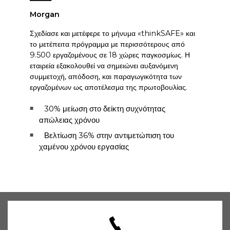
Morgan
Σχεδίασε και μετέφερε το μήνυμα «thinkSAFE» και
το μετέπειτα πρόγραμμα με περισσότερους από
9.500 εργαζομένους σε 18 χώρες παγκοσμίως. Η
εταιρεία εξακολουθεί να σημειώνει αυξανόμενη
συμμετοχή, απόδοση, και παραγωγικότητα των
εργαζομένων ως αποτέλεσμα της πρωτοβουλίας.
30% μείωση στο δείκτη συχνότητας
απώλειας χρόνου
Βελτίωση 36% στην αντιμετώπιση του
χαμένου χρόνου εργασίας