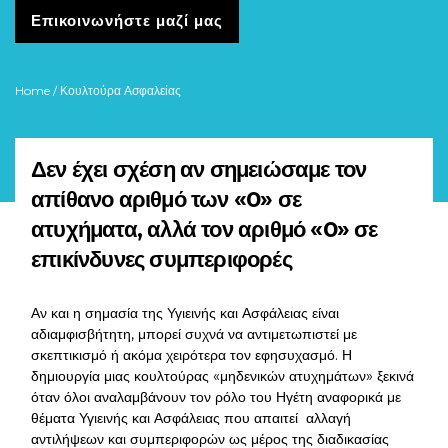
Επικοινωνήστε μαζί μας
Home
/ Κουλτούρα Ασφαλείας
Δεν έχει σχέση αν σημειώσαμε τον
απίθανο αριθμό των «0» σε
ατυχήματα, αλλά τον αριθμό «0» σε
επικίνδυνες συμπεριφορές
Αν και η σημασία της Υγιεινής και Ασφάλειας είναι
αδιαμφισβήτητη, μπορεί συχνά να αντιμετωπιστεί με
σκεπτικισμό ή ακόμα χειρότερα τον εφησυχασμό. Η
δημιουργία μιας κουλτούρας «μηδενικών ατυχημάτων» ξεκινά
όταν όλοι αναλαμβάνουν τον ρόλο του Ηγέτη αναφορικά με
θέματα Υγιεινής και Ασφάλειας που απαιτεί αλλαγή
αντιλήψεων και συμπεριφορών ως μέρος της διαδικασίας