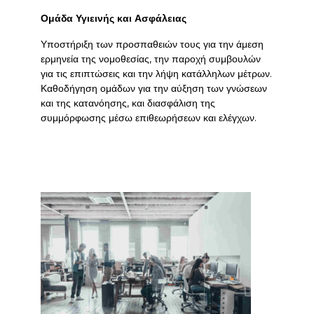
Ομάδα Υγιεινής και Ασφάλειας
Υποστήριξη των προσπαθειών τους για την άμεση
ερμηνεία της νομοθεσίας, την παροχή συμβουλών
για τις επιπτώσεις και την λήψη κατάλληλων μέτρων.
Καθοδήγηση ομάδων για την αύξηση των γνώσεων
και της κατανόησης, και διασφάλιση της
συμμόρφωσης μέσω επιθεωρήσεων και ελέγχων.