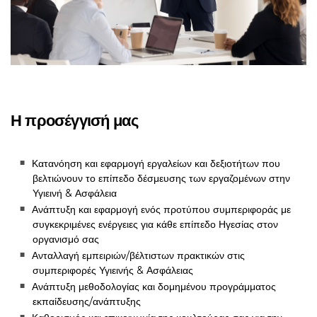
Η προσέγγισή μας
Κατανόηση και εφαρμογή εργαλείων και δεξιοτήτων που
βελτιώνουν το επίπεδο δέσμευσης των εργαζομένων στην
Υγιεινή & Ασφάλεια
Ανάπτυξη και εφαρμογή ενός προτύπου συμπεριφοράς με
συγκεκριμένες ενέργειες για κάθε επίπεδο Ηγεσίας στον
οργανισμό σας
Ανταλλαγή εμπειριών/βέλτιστων πρακτικών στις
συμπεριφορές Υγιεινής & Ασφάλειας
Ανάπτυξη μεθοδολογίας και δομημένου προγράμματος
εκπαίδευσης/ανάπτυξης