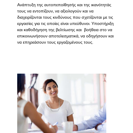
Ανάπτυξη της αυτοπεποίθησής και της ικανότητάς
τους να εντοπίζουν, να αξιολογούν και να
διαχειρίζονται τους κινδύνους που σχετίζονται με τις
εργασίες για τις οποίες είναι υπεύθυνοι. Υποστήριξη
και καθοδήγηση της βελτίωσης και βοήθεια στο να
επικοινωνήσουν αποτελεσματικά, να οδηγήσουν και
να επηρεάσουν τους εργαζομένους τους.