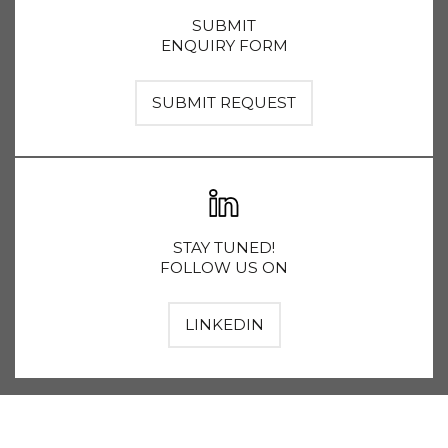
SUBMIT
ENQUIRY FORM
SUBMIT REQUEST
STAY TUNED!
FOLLOW US ON
LINKEDIN