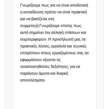
Γνωρίζουμε πως για να είναι αποδοτική
η εκπαίδευση πρέπει να είναι πρακτική
και να βασίζεται στη
συμμετοχή.Γνωρίζουμε επίσης πως
αυτό σημαίνει την αλλαγή στάσεων και
συμπεριφορών. Η προσήλωσή μας σε
πρακτικές λύσεις, εργαλεία και τεχνικές
επιτρέπουν στους εργαζομένους σας να
εφαρμόσουν τάχιστα τις
νεοαποκτηθείσες δεξιότητες, για να
παράγουν άμεσα και διαρκή
αποτελέσματα.