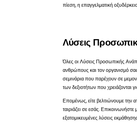
πίεση, η επαγγελματική οξυδέρκεια
Λύσεις Προσωπικ
Όλες οι Λύσεις Προσωπικής Ανάπτ
ανθρώπους και τον οργανισμό σας
σεμινάρια που παρέχουν σε μεμον
των δεξιοτήτων που χρειάζονται για
Επομένως, είτε βελτιώνουμε την α
ταιριάζει σε εσάς. Επικοινωνήστ
εξατομικευμένες λύσεις εκμάθησης