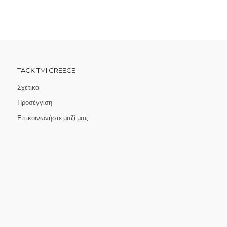
TACK TMI GREECE
Σχετικά
Προσέγγιση
Επικοινωνήστε μαζί μας