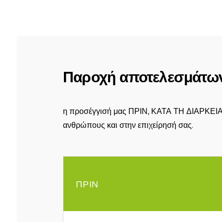
Παροχή αποτελεσμάτω
η προσέγγισή μας ΠΡΙΝ, ΚΑΤΑ ΤΗ ΔΙΑΡΚΕΙΑ κ
ανθρώπους και στην επιχείρησή σας.
ΠΡΙΝ