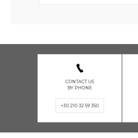
CONTACT US
BY PHONE
+30 210 32 59 350