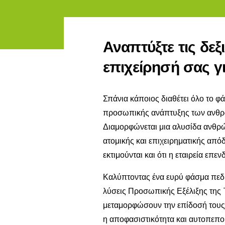
Αναπτύξτε τις δεξ
επιχείρησή σας γι
Σπάνια κάποιος διαθέτει όλο το φ
προσωπικής ανάπτυξης των ανθρώπ
Διαμορφώνεται μια αλυσίδα ανθρώ
ατομικής και επιχειρηματικής από
εκτιμούνται και ότι η εταιρεία επε
Καλύπτοντας ένα ευρύ φάσμα πεδί
λύσεις Προσωπικής Εξέλιξης της T
μεταμορφώσουν την επίδοσή τους 
η αποφασιστικότητα και αυτοπεποί