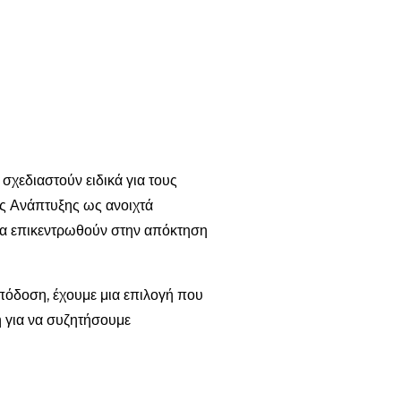
χεδιαστούν ειδικά για τους
ς Ανάπτυξης ως ανοιχτά
να επικεντρωθούν στην απόκτηση
πόδοση, έχουμε μια επιλογή που
ή για να συζητήσουμε