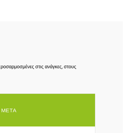
προσαρμοσμένες στις ανάγκες, στους
ΜΕΤΑ