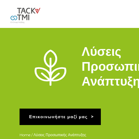
Λύσεις
Προσωπι
Ανάπτυξ
Επικοινωνήστε μαζί μας
Home
/ Λύσεις Προσωπικής Ανάπτυξης