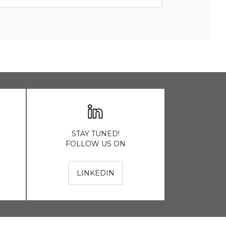
STAY TUNED!
FOLLOW US ON
LINKEDIN