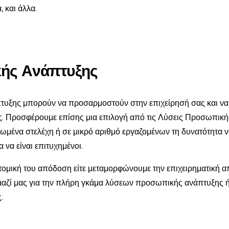
, και άλλα.
ής Ανάπτυξης
υξης μπορούν να προσαρμοστούν στην επιχείρησή σας και να σ
. Προσφέρουμε επίσης μια επιλογή από τις Λύσεις Προσωπική
ωμένα στελέχη ή σε μικρό αριθμό εργαζομένων τη δυνατότητα 
 να είναι επιτυχημένοι.
τομική του απόδοση είτε μεταμορφώνουμε την επιχειρηματική α
ε μαζί μας για την πλήρη γκάμα λύσεων προσωπικής ανάπτυξης 
.