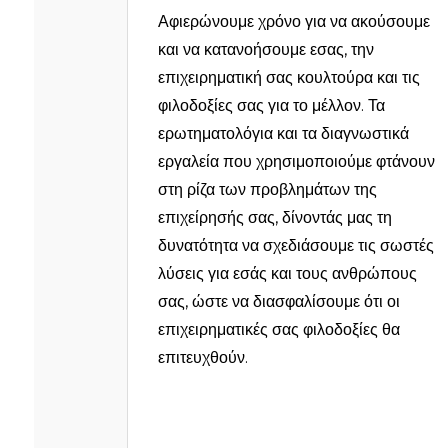
Αφιερώνουμε χρόνο για να ακούσουμε
και να κατανοήσουμε εσας, την
επιχειρηματική σας κουλτούρα και τις
φιλοδοξίες σας για το μέλλον. Τα
ερωτηματολόγια και τα διαγνωστικά
εργαλεία που χρησιμοποιούμε φτάνουν
στη ρίζα των προβλημάτων της
επιχείρησής σας, δίνοντάς μας τη
δυνατότητα να σχεδιάσουμε τις σωστές
λύσεις για εσάς και τους ανθρώπους
σας, ώστε να διασφαλίσουμε ότι οι
επιχειρηματικές σας φιλοδοξίες θα
επιτευχθούν.