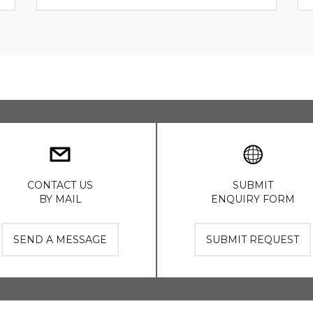
CONTACT US
SUBMIT
BY MAIL
ENQUIRY FORM
SEND A MESSAGE
SUBMIT REQUEST