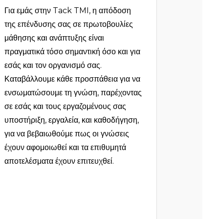
Για εμάς στην Tack TMI, η απόδοση
της επένδυσης σας σε πρωτοβουλίες
μάθησης και ανάπτυξης είναι
πραγματικά τόσο σημαντική όσο και για
εσάς και τον οργανισμό σας.
Καταβάλλουμε κάθε προσπάθεια για να
ενσωματώσουμε τη γνώση, παρέχοντας
σε εσάς και τους εργαζομένους σας
υποστήριξη, εργαλεία, και καθοδήγηση,
για να βεβαιωθούμε πως οι γνώσεις
έχουν αφομοιωθεί και τα επιθυμητά
αποτελέσματα έχουν επιτευχθεί.