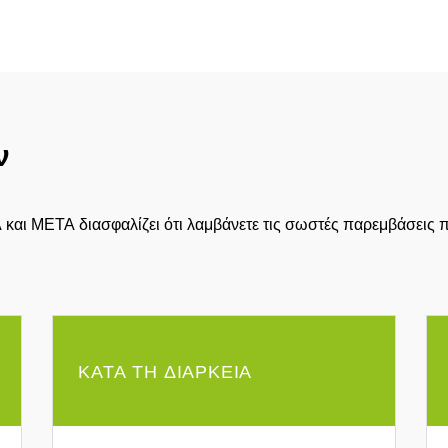
ν
αι ΜΕΤΑ διασφαλίζει ότι λαμβάνετε τις σωστές παρεμβάσεις 
ΚΑΤΑ ΤΗ ΔΙΑΡΚΕΙΑ